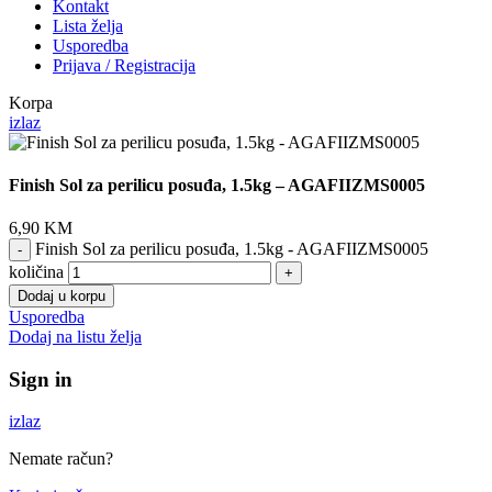
Kontakt
Lista želja
Usporedba
Prijava / Registracija
Korpa
izlaz
Finish Sol za perilicu posuđa, 1.5kg – AGAFIIZMS0005
6,90
KM
Finish Sol za perilicu posuđa, 1.5kg - AGAFIIZMS0005
količina
Dodaj u korpu
Usporedba
Dodaj na listu želja
Sign in
izlaz
Nemate račun?