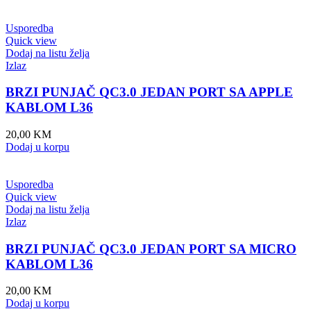
Usporedba
Quick view
Dodaj na listu želja
Izlaz
BRZI PUNJAČ QC3.0 JEDAN PORT SA APPLE
KABLOM L36
20,00
KM
Dodaj u korpu
Usporedba
Quick view
Dodaj na listu želja
Izlaz
BRZI PUNJAČ QC3.0 JEDAN PORT SA MICRO
KABLOM L36
20,00
KM
Dodaj u korpu