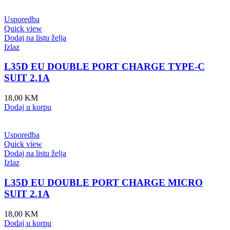
Usporedba
Quick view
Dodaj na listu želja
Izlaz
L35D EU DOUBLE PORT CHARGE TYPE-C
SUIT 2.1A
18,00
KM
Dodaj u korpu
Usporedba
Quick view
Dodaj na listu želja
Izlaz
L35D EU DOUBLE PORT CHARGE MICRO
SUIT 2.1A
18,00
KM
Dodaj u korpu