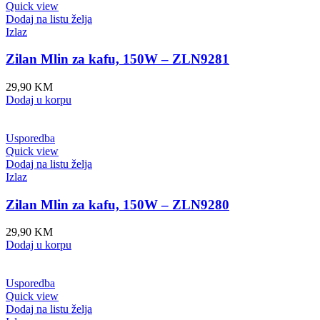
Quick view
Dodaj na listu želja
Izlaz
Zilan Mlin za kafu, 150W – ZLN9281
29,90
KM
Dodaj u korpu
Usporedba
Quick view
Dodaj na listu želja
Izlaz
Zilan Mlin za kafu, 150W – ZLN9280
29,90
KM
Dodaj u korpu
Usporedba
Quick view
Dodaj na listu želja