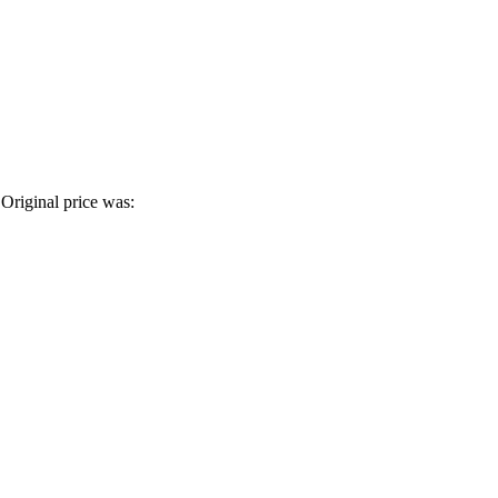
Original price was: