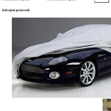
Izdvojeni proizvodi