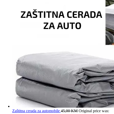
Zaštitna cerada za automobile
45,00
KM
Original price was: