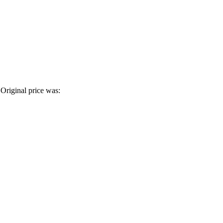
Original price was: