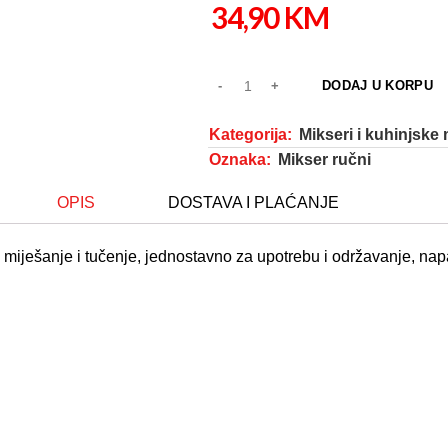
34,90
KM
DODAJ U KORPU
Kategorija:
Mikseri i kuhinjske
Oznaka:
Mikser ručni
OPIS
DOSTAVA I PLAĆANJE
 miješanje i tučenje, jednostavno za upotrebu i održavanje, na