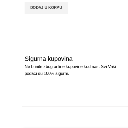
DODAJ U KORPU
Sigurna kupovina
Ne brinite zbog online kupovine kod nas. Svi Vaši
podaci su 100% sigurni.