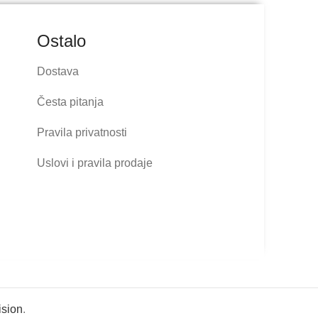
Ostalo
Dostava
Česta pitanja
Pravila privatnosti
Uslovi i pravila prodaje
sion
.