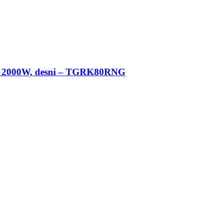
ara, 2000W, desni – TGRK80RNG