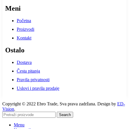
Meni
Početna
Proizvodi
Kontakt
Ostalo
Dostava
Česta pitanja
Pravila privatnosti
Uslovi i pravila prodaje
Copyright © 2022 Ebro Trade, Sva prava zadržana. Design by
ED-
Vision
.
Search
Menu