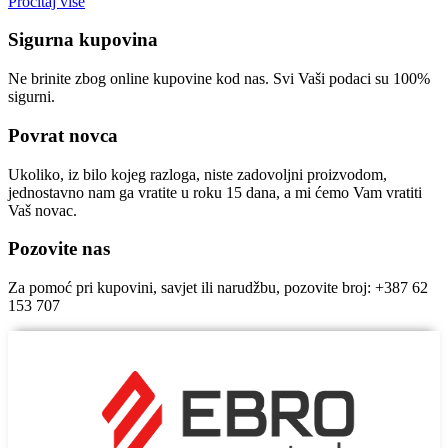
Pročitaj više
Sigurna kupovina
Ne brinite zbog online kupovine kod nas. Svi Vaši podaci su 100%
sigurni.
Povrat novca
Ukoliko, iz bilo kojeg razloga, niste zadovoljni proizvodom,
jednostavno nam ga vratite u roku 15 dana, a mi ćemo Vam vratiti
Vaš novac.
Pozovite nas
Za pomoć pri kupovini, savjet ili narudžbu, pozovite broj: +387 62
153 707