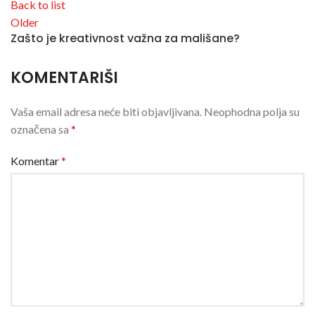
Back to list
Older
Zašto je kreativnost važna za mališane?
KOMENTARIŠI
Vaša email adresa neće biti objavljivana.
Neophodna polja su
označena sa
*
Komentar
*