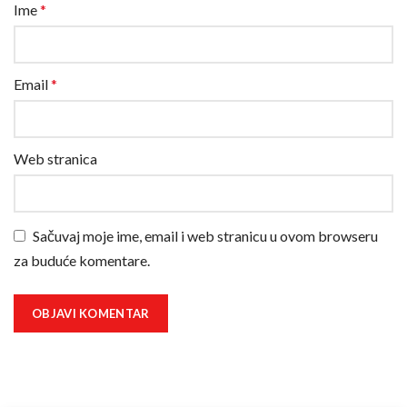
Ime
*
Email
*
Web stranica
Sačuvaj moje ime, email i web stranicu u ovom browseru
za buduće komentare.