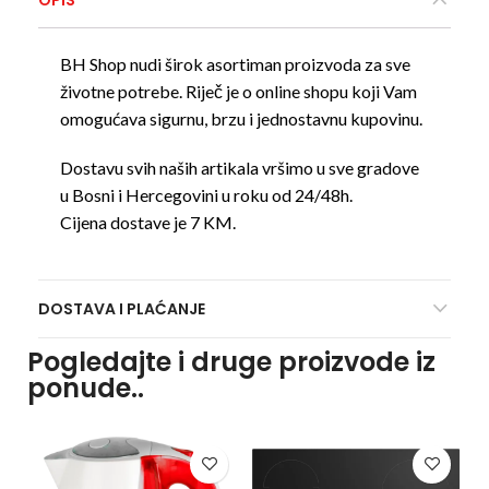
BH Shop nudi širok asortiman proizvoda za sve
životne potrebe. Riječ je o online shopu koji Vam
omogućava sigurnu, brzu i jednostavnu kupovinu.
Dostavu svih naših artikala vršimo u sve gradove
u Bosni i Hercegovini u roku od 24/48h.
Cijena dostave je 7 KM.
DOSTAVA I PLAĆANJE
Pogledajte i druge proizvode iz
ponude..