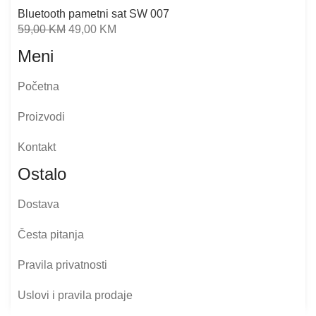
Bluetooth pametni sat SW 007
59,00
KM
49,00
KM
Meni
Početna
Proizvodi
Kontakt
Ostalo
Dostava
Česta pitanja
Pravila privatnosti
Uslovi i pravila prodaje