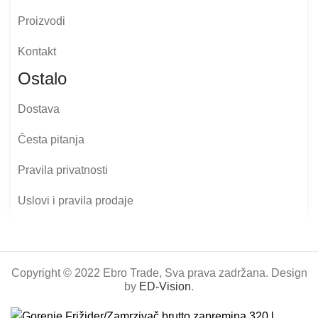
Proizvodi
Kontakt
Ostalo
Dostava
Česta pitanja
Pravila privatnosti
Uslovi i pravila prodaje
Copyright © 2022 Ebro Trade, Sva prava zadržana. Design
by
ED-Vision
.