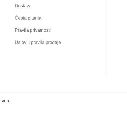
Dostava
Česta pitanja
Pravila privatnosti
Uslovi i pravila prodaje
sion
.