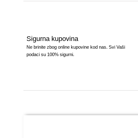
Sigurna kupovina
Ne brinite zbog online kupovine kod nas. Svi Vaši
podaci su 100% sigurni.