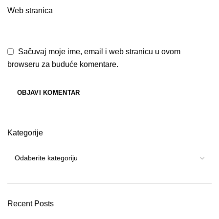
Web stranica
Sačuvaj moje ime, email i web stranicu u ovom
browseru za buduće komentare.
Kategorije
Recent Posts