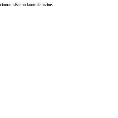
acionom sistemu kontrole brzine.