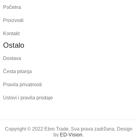
Početna
Proizvodi
Kontakt
Ostalo
Dostava
Česta pitanja
Pravila privatnosti
Uslovi i pravila prodaje
Copyright © 2022 Ebro Trade, Sva prava zadržana. Design
by
ED-Vision
.