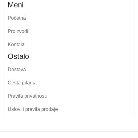
Meni
Početna
Proizvodi
Kontakt
Ostalo
Dostava
Česta pitanja
Pravila privatnosti
Uslovi i pravila prodaje