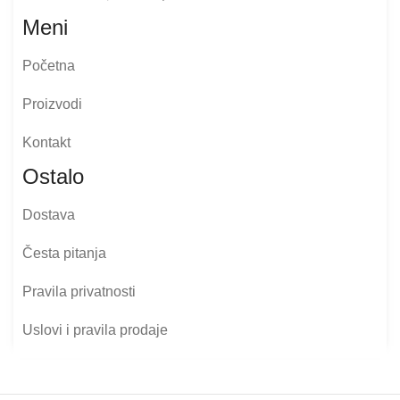
Meni
Početna
Proizvodi
Kontakt
Ostalo
Dostava
Česta pitanja
Pravila privatnosti
Uslovi i pravila prodaje