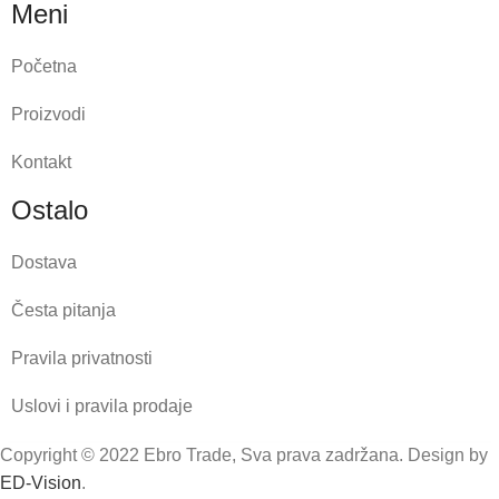
Meni
Početna
Proizvodi
Kontakt
Ostalo
Dostava
Česta pitanja
Pravila privatnosti
Uslovi i pravila prodaje
Copyright © 2022 Ebro Trade, Sva prava zadržana. Design by
ED-Vision
.