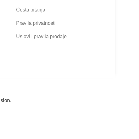
Česta pitanja
Pravila privatnosti
Uslovi i pravila prodaje
sion
.