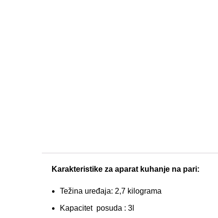
Karakteristike za aparat kuhanje na pari:
Težina uređaja: 2,7 kilograma
Kapacitet posuda : 3l