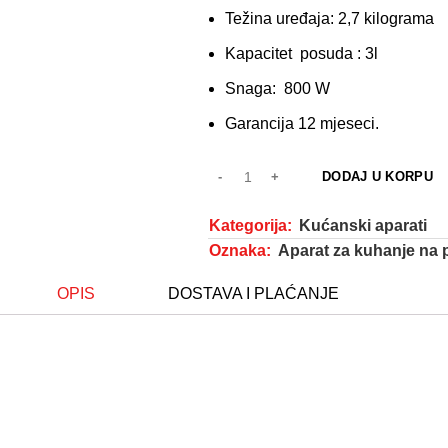
Težina uređaja: 2,7 kilograma
Kapacitet posuda : 3l
Snaga: 800 W
Garancija 12 mjeseci.
DODAJ U KORPU
Kategorija:
Kućanski aparati
Oznaka:
Aparat za kuhanje na p
OPIS
DOSTAVA I PLAĆANJE