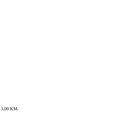
: 13,00 KM.