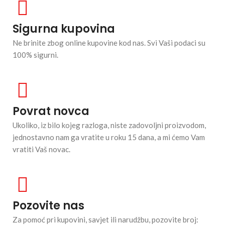
Sigurna kupovina
Ne brinite zbog online kupovine kod nas. Svi Vaši podaci su
100% sigurni.
Povrat novca
Ukoliko, iz bilo kojeg razloga, niste zadovoljni proizvodom,
jednostavno nam ga vratite u roku 15 dana, a mi ćemo Vam
vratiti Vaš novac.
Pozovite nas
Za pomoć pri kupovini, savjet ili narudžbu, pozovite broj: