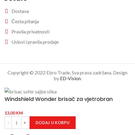
Dostava
Česta pitanja
Pravila privatnosti
Uslovi i pravila prodaje
Copyright © 2022 Ebro Trade, Sva prava zadržana. Design
by
ED-Vision
.
Windshield Wonder brisač za vjetrobran
13,00
KM
DODAJ U KORPU