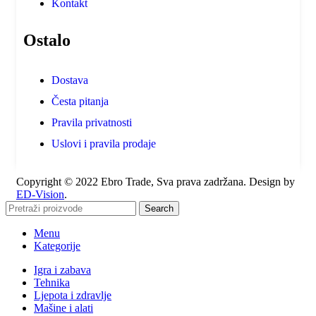
Kontakt
Ostalo
Dostava
Česta pitanja
Pravila privatnosti
Uslovi i pravila prodaje
Copyright © 2022 Ebro Trade, Sva prava zadržana. Design by
ED-Vision
.
Search
Menu
Kategorije
Igra i zabava
Tehnika
Ljepota i zdravlje
Mašine i alati