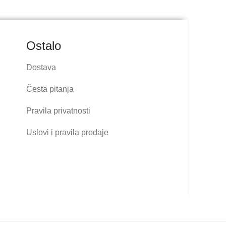
Ostalo
Dostava
Česta pitanja
Pravila privatnosti
Uslovi i pravila prodaje