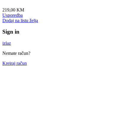
219,00
KM
Usporedba
Dodaj na listu želja
Sign in
izlaz
Nemate račun?
Kreiraj račun