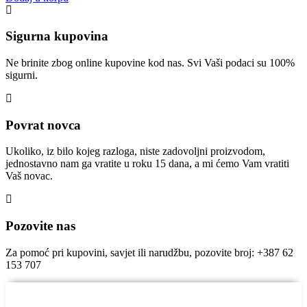
Sigurna kupovina
Ne brinite zbog online kupovine kod nas. Svi Vaši podaci su 100%
sigurni.
Povrat novca
Ukoliko, iz bilo kojeg razloga, niste zadovoljni proizvodom,
jednostavno nam ga vratite u roku 15 dana, a mi ćemo Vam vratiti
Vaš novac.
Pozovite nas
Za pomoć pri kupovini, savjet ili narudžbu, pozovite broj: +387 62
153 707