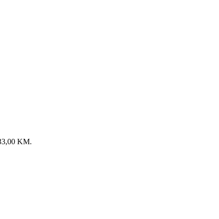
: 33,00 KM.