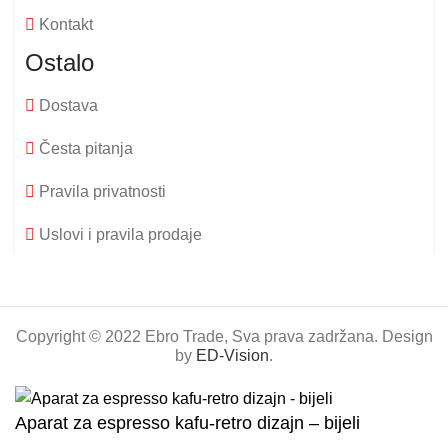
Kontakt
Ostalo
Dostava
Česta pitanja
Pravila privatnosti
Uslovi i pravila prodaje
Copyright © 2022 Ebro Trade, Sva prava zadržana. Design
by
ED-Vision
.
Aparat za espresso kafu-retro dizajn – bijeli