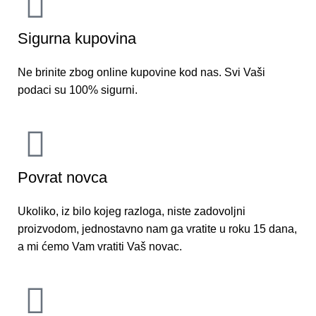
Sigurna kupovina
Ne brinite zbog online kupovine kod nas. Svi Vaši
podaci su 100% sigurni.
Povrat novca
Ukoliko, iz bilo kojeg razloga, niste zadovoljni
proizvodom, jednostavno nam ga vratite u roku 15 dana,
a mi ćemo Vam vratiti Vaš novac.