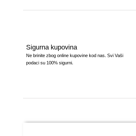
Sigurna kupovina
Ne brinite zbog online kupovine kod nas. Svi Vaši
podaci su 100% sigurni.