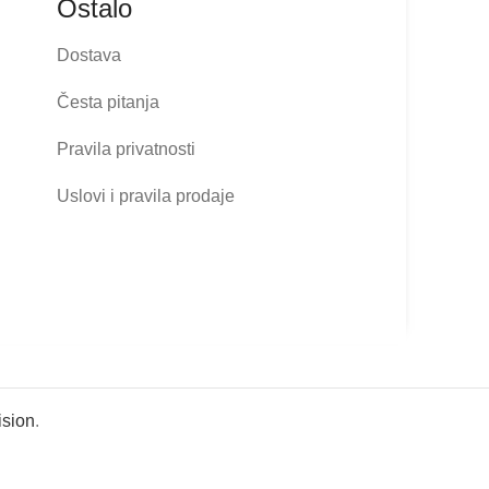
Ostalo
Dostava
Česta pitanja
Pravila privatnosti
Uslovi i pravila prodaje
sion
.