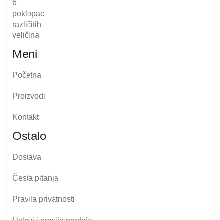
Meni
Početna
Proizvodi
Kontakt
Ostalo
Dostava
Česta pitanja
Pravila privatnosti