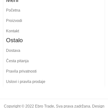
Početna
Proizvodi
Kontakt
Ostalo
Dostava
Česta pitanja
Pravila privatnosti
Uslovi i pravila prodaje
Copyright © 2022 Ebro Trade, Sva prava zadržana. Design