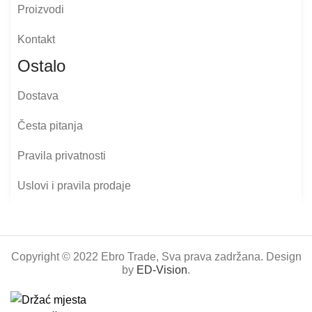
Proizvodi
Kontakt
Ostalo
Dostava
Česta pitanja
Pravila privatnosti
Uslovi i pravila prodaje
Copyright © 2022 Ebro Trade, Sva prava zadržana. Design
by
ED-Vision
.