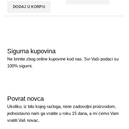
DODAJ U KORPU
Sigurna kupovina
Ne brinite zbog online kupovine kod nas. Svi Vaši podaci su
100% sigurni.
Povrat novca
Ukoliko, iz bilo kojeg razloga, niste zadovoljni proizvodom,
jednostavno nam ga vratite u roku 15 dana, a mi ćemo Vam
vratiti Vaš novac.