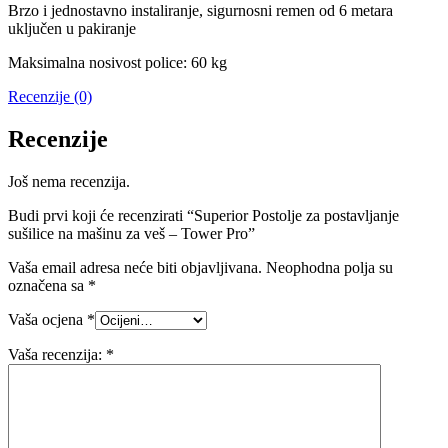
Brzo i jednostavno instaliranje, sigurnosni remen od 6 metara
uključen u pakiranje
Maksimalna nosivost police: 60 kg
Recenzije (0)
Recenzije
Još nema recenzija.
Budi prvi koji će recenzirati “Superior Postolje za postavljanje
sušilice na mašinu za veš – Tower Pro”
Vaša email adresa neće biti objavljivana.
Neophodna polja su
označena sa
*
Vaša ocjena
*
Vaša recenzija:
*