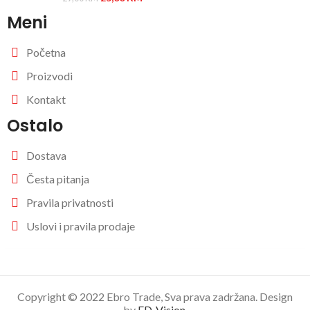
Meni
Početna
Proizvodi
Kontakt
Ostalo
Dostava
Česta pitanja
Pravila privatnosti
Uslovi i pravila prodaje
Copyright © 2022 Ebro Trade, Sva prava zadržana. Design
by
ED-Vision
.