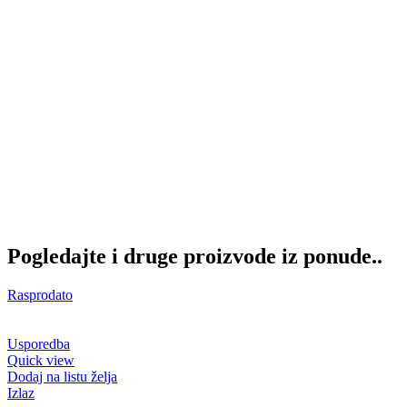
Pogledajte i druge proizvode iz ponude..
Rasprodato
Usporedba
Quick view
Dodaj na listu želja
Izlaz