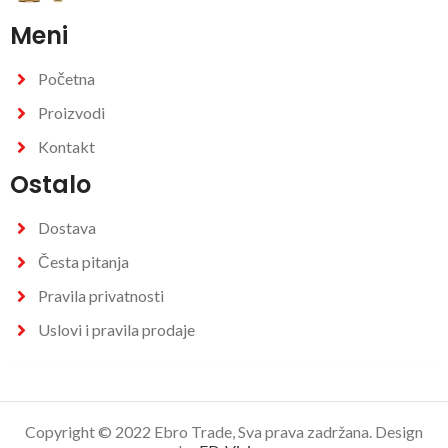
Meni
Početna
Proizvodi
Kontakt
Ostalo
Dostava
Česta pitanja
Pravila privatnosti
Uslovi i pravila prodaje
Copyright © 2022 Ebro Trade, Sva prava zadržana. Design