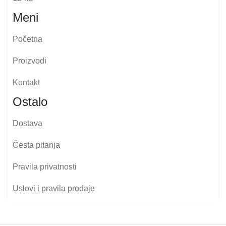
Meni
Početna
Proizvodi
Kontakt
Ostalo
Dostava
Česta pitanja
Pravila privatnosti
Uslovi i pravila prodaje