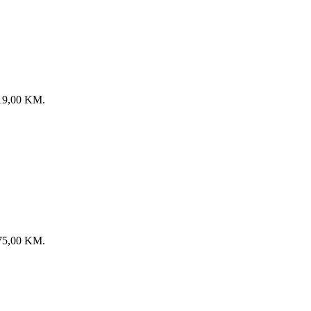
: 19,00 KM.
: 75,00 KM.