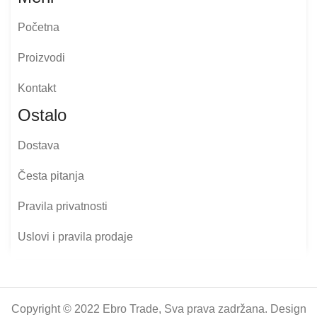
Početna
Proizvodi
Kontakt
Ostalo
Dostava
Česta pitanja
Pravila privatnosti
Uslovi i pravila prodaje
Copyright © 2022 Ebro Trade, Sva prava zadržana. Design