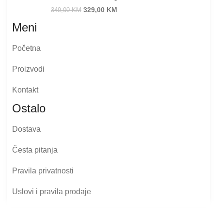
329,00
KM
349,00
KM
Meni
Početna
Proizvodi
Kontakt
Ostalo
Dostava
Česta pitanja
Pravila privatnosti
Uslovi i pravila prodaje