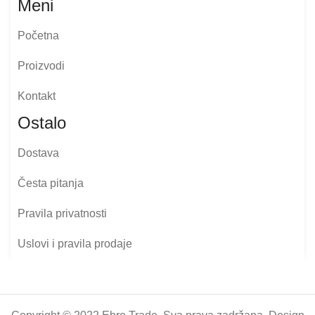
Meni
Početna
Proizvodi
Kontakt
Ostalo
Dostava
Česta pitanja
Pravila privatnosti
Uslovi i pravila prodaje